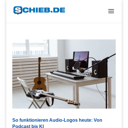
So funktionieren Audio-Logos heute: Von
Podcast bis KI