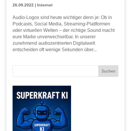
26.09.2022
|
Internet
Audio-Logos sind heute wichtiger denn je: Ob in
Podcasts, Social Media, Streaming-Plattformen
oder virtuellen Welten – der richtige Sound macht
eure Marke unverwechselbar. In unserer
zunehmend audiozentrierten Digitalwelt
entscheiden oft wenige Sekunden über...