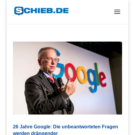
26 Jahre Google: Die unbeantworteten Fragen
werden drängender