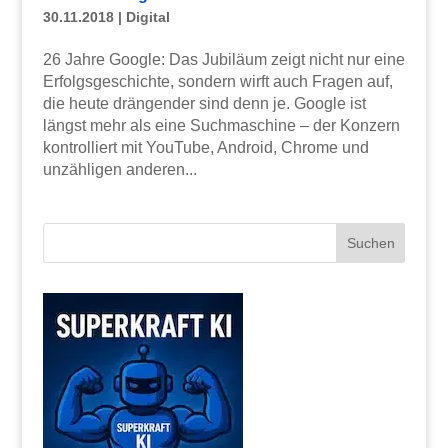
30.11.2018
|
Digital
26 Jahre Google: Das Jubiläum zeigt nicht nur eine
Erfolgsgeschichte, sondern wirft auch Fragen auf,
die heute drängender sind denn je. Google ist
längst mehr als eine Suchmaschine – der Konzern
kontrolliert mit YouTube, Android, Chrome und
unzähligen anderen...