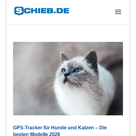
GPS-Tracker für Hunde und Katzen – Die
besten Modelle 2026