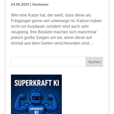
24.06.2020
|
Hardware
Wer eine Katze hat, der weiß, dass diese als
Freigänger gerne viel unterwegs ist. Katzen haben
nicht nur Ausdauer, sondern sind auch sehr
neugierig. Ihre Besitzer machen sich manchmal
jedoch große Sorgen um sie, wenn diese auf
einmal aus dem Garten verschwunden sind....