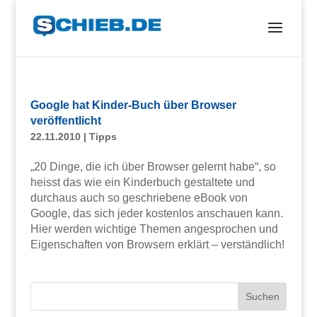
Google hat Kinder-Buch über Browser
veröffentlicht
22.11.2010
|
Tipps
„20 Dinge, die ich über Browser gelernt habe“, so
heisst das wie ein Kinderbuch gestaltete und
durchaus auch so geschriebene eBook von
Google, das sich jeder kostenlos anschauen kann.
Hier werden wichtige Themen angesprochen und
Eigenschaften von Browsern erklärt – verständlich!