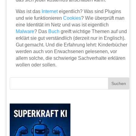
Was ist das
Internet
eigentlich? Was sind Plugins
und wie funktionieren
Cookies
? Wie überprüft man
eine Identität im Netz und was ist eigentlich
Malware
? Das
Buch
greift wichtige Themen auf und
erklärt sie gut verständlich (derzeit nur in Englisch).
Gut gemacht. Und die Erfahrung lehrt: Kinderbücher
werden auch von Erwachsenen gelesenen, vor
allem solche, die schwierige Sachverhalte erklären
wollen oder sollen.