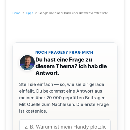
Home
Tipps
Google hat Kinder-Buch über Browser veröffentlicht
NOCH FRAGEN? FRAG MICH.
Du hast eine Frage zu
diesem Thema? Ich hab die
Antwort.
Stell sie einfach — so, wie sie dir gerade
einfällt. Du bekommst eine Antwort aus
meinen über 20.000 geprüften Beiträgen.
Mit Quelle zum Nachlesen. Die erste Frage
ist kostenlos.