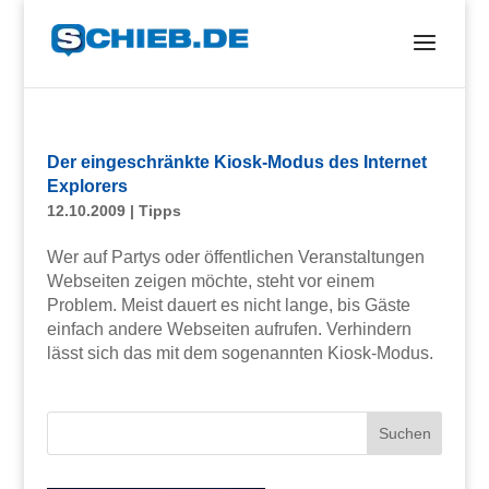
Der eingeschränkte Kiosk-Modus des Internet
Explorers
12.10.2009
|
Tipps
Wer auf Partys oder öffentlichen Veranstaltungen
Webseiten zeigen möchte, steht vor einem
Problem. Meist dauert es nicht lange, bis Gäste
einfach andere Webseiten aufrufen. Verhindern
lässt sich das mit dem sogenannten Kiosk-Modus.