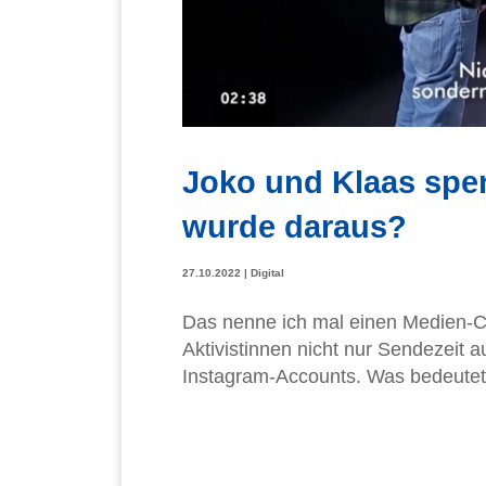
Joko und Klaas spe
wurde daraus?
27.10.2022
|
Digital
Das nenne ich mal einen Medien-C
Aktivistinnen nicht nur Sendezeit a
Instagram-Accounts. Was bedeutet d