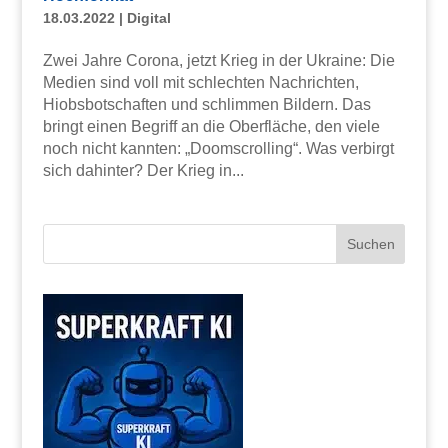
18.03.2022
|
Digital
Zwei Jahre Corona, jetzt Krieg in der Ukraine: Die
Medien sind voll mit schlechten Nachrichten,
Hiobsbotschaften und schlimmen Bildern. Das
bringt einen Begriff an die Oberfläche, den viele
noch nicht kannten: „Doomscrolling“. Was verbirgt
sich dahinter? Der Krieg in...