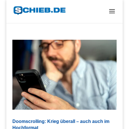
Doomscrolling: Krieg überall – auch auch im
Hochformat