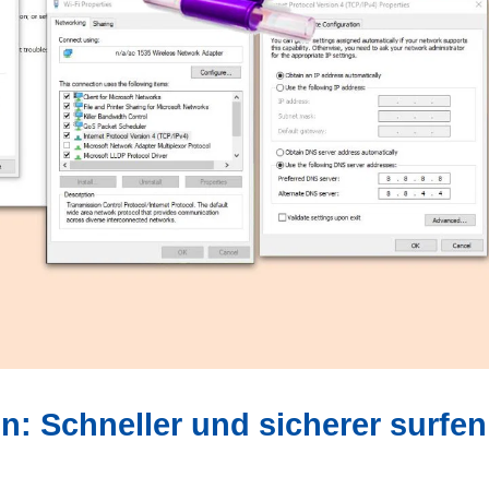
: Schneller und sicherer surfen