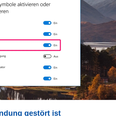
dung gestört ist