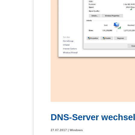
DNS-Server wechseln
27.07.2017
|
Windows