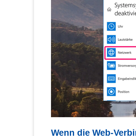
Wenn die Web-Verbin