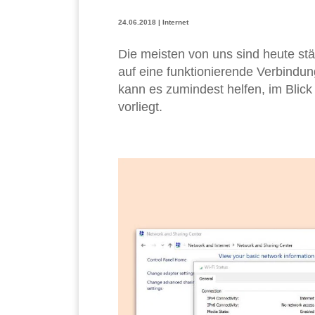
24.06.2018
|
Internet
Die meisten von uns sind heute stän
auf eine funktionierende Verbindung
kann es zumindest helfen, im Blic
vorliegt.