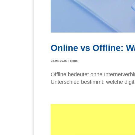
Online vs Offline: W
08.04.2026
|
Tipps
Offline bedeutet ohne Internetverbi
Unterschied bestimmt, welche digit