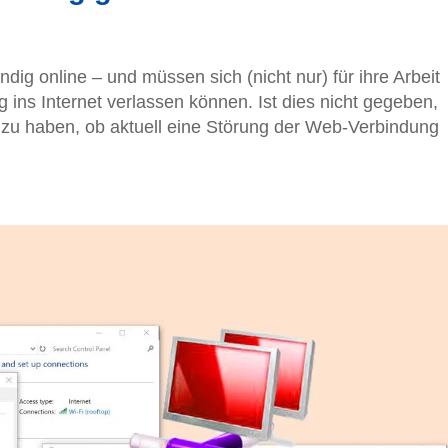
dig online – und müssen sich (nicht nur) für ihre Arbeit
 ins Internet verlassen können. Ist dies nicht gegeben,
k zu haben, ob aktuell eine Störung der Web-Verbindung