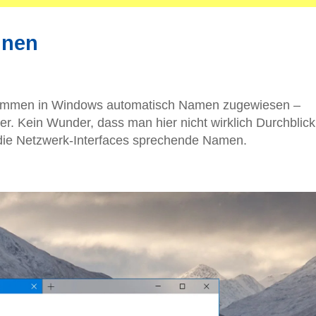
nnen
ommen in Windows automatisch Namen zugewiesen –
er. Kein Wunder, dass man hier nicht wirklich Durchblick
 die Netzwerk-Interfaces sprechende Namen.