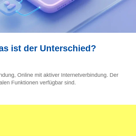
as ist der Unterschied?
ndung, Online mit aktiver Internetverbindung. Der
alen Funktionen verfügbar sind.