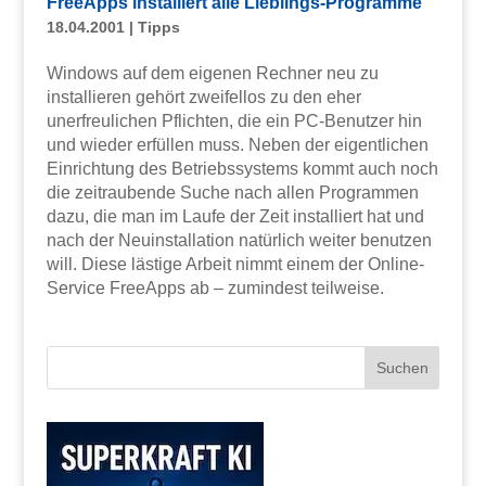
FreeApps installiert alle Lieblings-Programme
18.04.2001
|
Tipps
Windows auf dem eigenen Rechner neu zu
installieren gehört zweifellos zu den eher
unerfreulichen Pflichten, die ein PC-Benutzer hin
und wieder erfüllen muss. Neben der eigentlichen
Einrichtung des Betriebssystems kommt auch noch
die zeitraubende Suche nach allen Programmen
dazu, die man im Laufe der Zeit installiert hat und
nach der Neuinstallation natürlich weiter benutzen
will. Diese lästige Arbeit nimmt einem der Online-
Service FreeApps ab – zumindest teilweise.