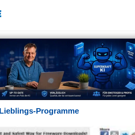
le Lieblings-Programme