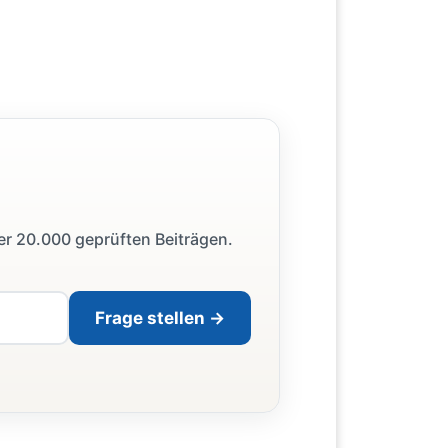
ber 20.000 geprüften Beiträgen.
Frage stellen →