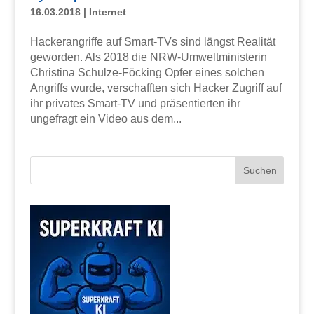
16.03.2018
|
Internet
Hackerangriffe auf Smart-TVs sind längst Realität
geworden. Als 2018 die NRW-Umweltministerin
Christina Schulze-Föcking Opfer eines solchen
Angriffs wurde, verschafften sich Hacker Zugriff auf
ihr privates Smart-TV und präsentierten ihr
ungefragt ein Video aus dem...