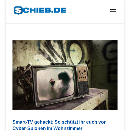
Smart-TV gehackt: So schützt ihr euch vor
Cyber-Spionen im Wohnzimmer