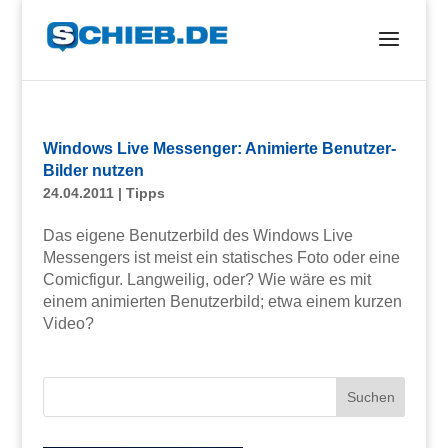
Windows Live Messenger: Animierte Benutzer-
Bilder nutzen
24.04.2011
|
Tipps
Das eigene Benutzerbild des Windows Live
Messengers ist meist ein statisches Foto oder eine
Comicfigur. Langweilig, oder? Wie wäre es mit
einem animierten Benutzerbild; etwa einem kurzen
Video?