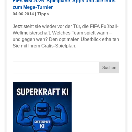
FIFA WM 2026: Spielpläne, Apps und alle Infos
zum Mega-Turnier
04.06.2014
|
Tipps
Jetzt steht sie wieder vor der Tür, die FIFA Fußball-
Weltmeisterschaft. Welches Team spielt wann –
und gegen wen? Den optimalen Überblick erhalten
Sie mit Ihrem Gratis-Spielplan.