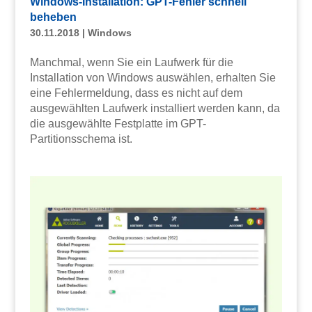
Windows-Installation: GPT-Fehler schnell
beheben
30.11.2018
|
Windows
Manchmal, wenn Sie ein Laufwerk für die
Installation von Windows auswählen, erhalten Sie
eine Fehlermeldung, dass es nicht auf dem
ausgewählten Laufwerk installiert werden kann, da
die ausgewählte Festplatte im GPT-
Partitionsschema ist.