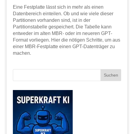
Eine Festplatte lässt sich in mehr als einen
Datenbereich einteilen. Ob und wie viele dieser
Partitionen vorhanden sind, ist in der
Partitionstabelle gespeichert. Die Tabelle kann
entweder im alten MBR- oder im neueren GPT-
Format vorliegen. Hier die nötigen Schritte, um aus
einer MBR-Festplatte einen GPT-Datenträger zu
machen.