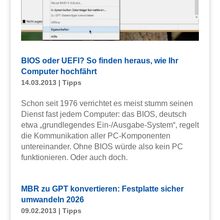
BIOS oder UEFI? So finden heraus, wie Ihr
Computer hochfährt
14.03.2013
|
Tipps
Schon seit 1976 verrichtet es meist stumm seinen
Dienst fast jedem Computer: das BIOS, deutsch
etwa „grundlegendes Ein-/Ausgabe-System“, regelt
die Kommunikation aller PC-Komponenten
untereinander. Ohne BIOS würde also kein PC
funktionieren. Oder auch doch.
MBR zu GPT konvertieren: Festplatte sicher
umwandeln 2026
09.02.2013
|
Tipps