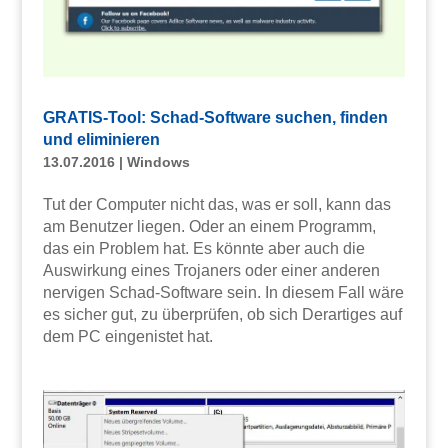
GRATIS-Tool: Schad-Software suchen, finden
und eliminieren
13.07.2016
|
Windows
Tut der Computer nicht das, was er soll, kann das
am Benutzer liegen. Oder an einem Programm,
das ein Problem hat. Es könnte aber auch die
Auswirkung eines Trojaners oder einer anderen
nervigen Schad-Software sein. In diesem Fall wäre
es sicher gut, zu überprüfen, ob sich Derartiges auf
dem PC eingenistet hat.