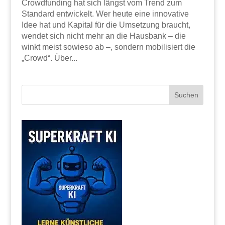
Crowdfunding hat sich längst vom Trend zum
Standard entwickelt. Wer heute eine innovative
Idee hat und Kapital für die Umsetzung braucht,
wendet sich nicht mehr an die Hausbank – die
winkt meist sowieso ab –, sondern mobilisiert die
„Crowd“. Über...