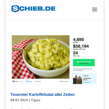
Teuerster Kartoffelsalat aller Zeiten
09.07.2014
|
Tipps