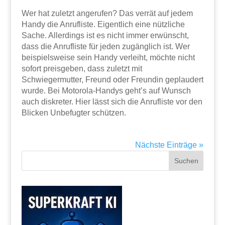
Wer hat zuletzt angerufen? Das verrät auf jedem
Handy die Anrufliste. Eigentlich eine nützliche
Sache. Allerdings ist es nicht immer erwünscht,
dass die Anrufliste für jeden zugänglich ist. Wer
beispielsweise sein Handy verleiht, möchte nicht
sofort preisgeben, dass zuletzt mit
Schwiegermutter, Freund oder Freundin geplaudert
wurde. Bei Motorola-Handys geht’s auf Wunsch
auch diskreter. Hier lässt sich die Anrufliste vor den
Blicken Unbefugter schützen.
Nächste Einträge »