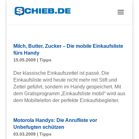
Milch, Butter, Zucker – Die mobile Einkaufsliste
fürs Handy
15.05.2009
|
Tipps
Der klassische Einkaufszettel ist passé. Die
Einkaufsliste wird heute nicht mehr mit Stift und
Zettel geführt, sondern im Handy gespeichert. Mit
dem Gratisprogramm „Einkaufsliste mobil“ wird aus
dem Mobiltelefon der perfekte Einkaufsbegleiter.
Motorola Handys: Die Anrufliste vor
Unbefugten schützen
03.03.2009
|
Tipps