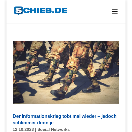
Der Informationskrieg tobt mal wieder – jedoch
schlimmer denn je
12.10.2023
|
Social Networks