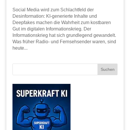
Social Media wird zum Schlachtfeld der
Desinformation: KI-generierte Inhalte und
Deepfakes machen die Wahrheit zum kostbaren
Gut im digitalen Informationskrieg. Der
Informationskrieg hat sich grundlegend gewandelt.
Was früher Radio- und Fernsehsender waren, sind
heute...