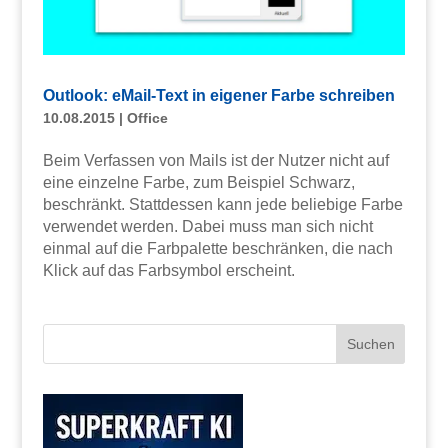
Outlook: eMail-Text in eigener Farbe schreiben
10.08.2015
|
Office
Beim Verfassen von Mails ist der Nutzer nicht auf
eine einzelne Farbe, zum Beispiel Schwarz,
beschränkt. Stattdessen kann jede beliebige Farbe
verwendet werden. Dabei muss man sich nicht
einmal auf die Farbpalette beschränken, die nach
Klick auf das Farbsymbol erscheint.