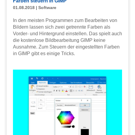
Farben steuern in GIMP
01.08.2018
|
Software
In den meisten Programmen zum Bearbeiten von
Bildern lassen sich zwei getrennte Farben als
Vorder- und Hintergrund einstellen. Das spielt auch
die kostenlose Bildbearbeitung GIMP keine
Ausnahme. Zum Steuern der eingestellten Farben
in GIMP gibt es einige Tricks.