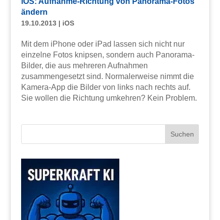
iOS: Aufnahme-Richtung von Panorama-Fotos
ändern
19.10.2013
|
iOS
Mit dem iPhone oder iPad lassen sich nicht nur
einzelne Fotos knipsen, sondern auch Panorama-
Bilder, die aus mehreren Aufnahmen
zusammengesetzt sind. Normalerweise nimmt die
Kamera-App die Bilder von links nach rechts auf.
Sie wollen die Richtung umkehren? Kein Problem.