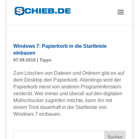
Windows 7: Papierkorb in die Startleiste
einbauen
07.09.2010
|
Tipps
Zum Löschen von Dateien und Ordnern gibt es auf
dem Desktop den Papierkorb. Allerdings wird der
Papierkorb meist von anderen Programmfenstern
verdeckt. Wer immer und überall auf den digitalen
Müllschlucker zugreifen möchte, kann ihn mit
einem Trick dauerhaft in die Startleiste von
Windows 7 einbauen.