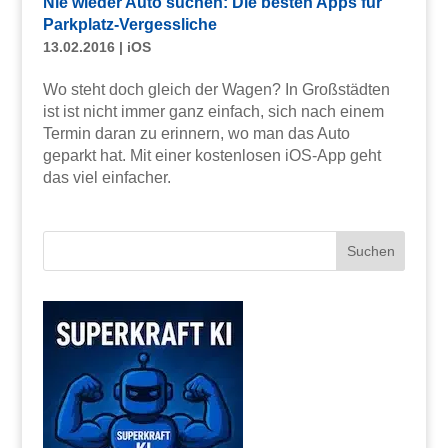
Nie wieder Auto suchen: Die besten Apps für
Parkplatz-Vergessliche
13.02.2016
|
iOS
Wo steht doch gleich der Wagen? In Großstädten
ist ist nicht immer ganz einfach, sich nach einem
Termin daran zu erinnern, wo man das Auto
geparkt hat. Mit einer kostenlosen iOS-App geht
das viel einfacher.