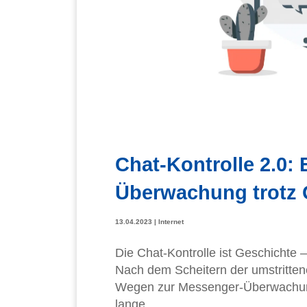
Chat-Kontrolle 2.0:
Überwachung trotz
13.04.2023
|
Internet
Die Chat-Kontrolle ist Geschichte
Nach dem Scheitern der umstritte
Wegen zur Messenger-Überwachung
lange...