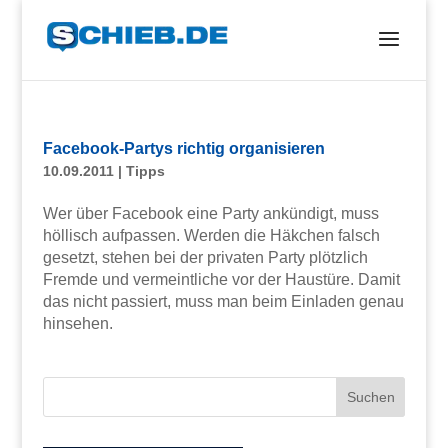
Facebook-Partys richtig organisieren
10.09.2011
|
Tipps
Wer über Facebook eine Party ankündigt, muss
höllisch aufpassen. Werden die Häkchen falsch
gesetzt, stehen bei der privaten Party plötzlich
Fremde und vermeintliche vor der Haustüre. Damit
das nicht passiert, muss man beim Einladen genau
hinsehen.