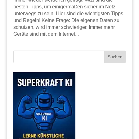
besten Tipps, um einigermaßen sicher im Netz
unterwegs zu sein. Hier sind die wichtigsten Tipps
und Regeln! Keine Frage: Die eigenen Daten zu
schützen, wird immer schwieriger. Immer mehr
Geräte sind mit dem Internet...