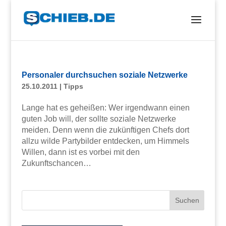
Personaler durchsuchen soziale Netzwerke
25.10.2011
|
Tipps
Lange hat es geheißen: Wer irgendwann einen
guten Job will, der sollte soziale Netzwerke
meiden. Denn wenn die zukünftigen Chefs dort
allzu wilde Partybilder entdecken, um Himmels
Willen, dann ist es vorbei mit den
Zukunftschancen…