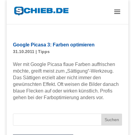
Google Picasa 3: Farben optimieren
31.10.2011
|
Tipps
Wer mit Google Picasa flaue Farben auffrischen
möchte, greift meist zum „Sättigung“-Werkzeug.
Das Sättigen erzielt aber nicht immer den
gewünschten Effekt. Oft weisen die Bilder danach
blaue Flecken auf oder wirken künstlich. Profis
gehen bei der Farboptimierung anders vor.