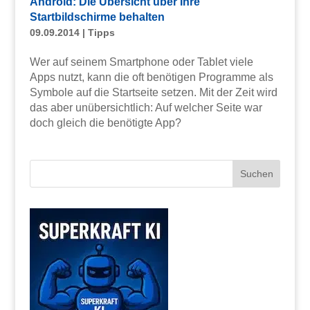
Android: Die Übersicht über Ihre
Startbildschirme behalten
09.09.2014
|
Tipps
Wer auf seinem Smartphone oder Tablet viele
Apps nutzt, kann die oft benötigen Programme als
Symbole auf die Startseite setzen. Mit der Zeit wird
das aber unübersichtlich: Auf welcher Seite war
doch gleich die benötigte App?