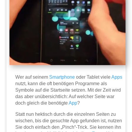
Wer auf seinem
Smartphone
oder Tablet viele
Apps
nutzt, kann die oft benötigen Programme als
Symbole auf die Startseite setzen. Mit der Zeit wird
das aber unübersichtlich: Auf welcher Seite war
doch gleich die benötigte
App
?
Statt nun hektisch durch die einzelnen Seiten zu
wischen, bis die gesuchte App gefunden ist, nutzen
Sie doch einfach den „Pinch“-Trick. Sie kennen ihn