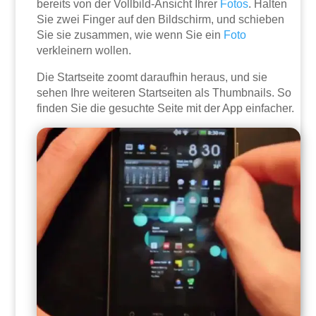
bereits von der Vollbild-Ansicht Ihrer
Fotos
. Halten
Sie zwei Finger auf den Bildschirm, und schieben
Sie sie zusammen, wie wenn Sie ein
Foto
verkleinern wollen.
Die Startseite zoomt daraufhin heraus, und sie
sehen Ihre weiteren Startseiten als Thumbnails. So
finden Sie die gesuchte Seite mit der App einfacher.