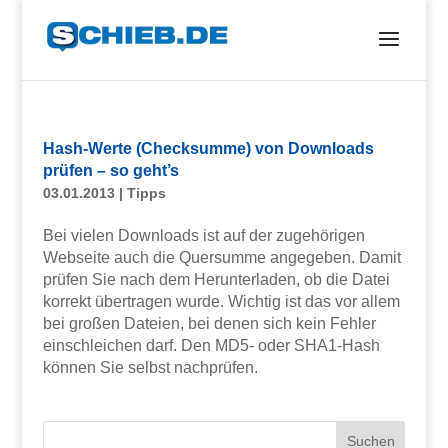
Hash-Werte (Checksumme) von Downloads
prüfen – so geht’s
03.01.2013
|
Tipps
Bei vielen Downloads ist auf der zugehörigen
Webseite auch die Quersumme angegeben. Damit
prüfen Sie nach dem Herunterladen, ob die Datei
korrekt übertragen wurde. Wichtig ist das vor allem
bei großen Dateien, bei denen sich kein Fehler
einschleichen darf. Den MD5- oder SHA1-Hash
können Sie selbst nachprüfen.