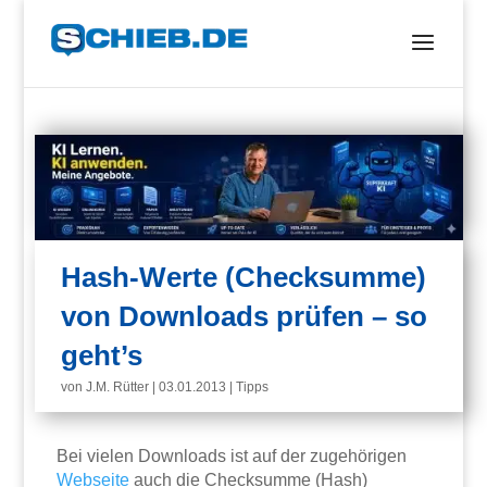
Hash-Werte (Checksumme)
von Downloads prüfen – so
geht’s
von
J.M. Rütter
|
03.01.2013
|
Tipps
Bei vielen Downloads ist auf der zugehörigen
Webseite
auch die Checksumme (Hash)