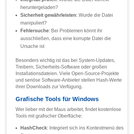
heruntergeladen?
Sicherheit gewährleisten
: Wurde die Datei
manipuliert?
Fehlersuche
: Bei Problemen könnt ihr
ausschließen, dass eine korrupte Datei die
Ursache ist
Besonders wichtig ist das bei System-Updates,
Treibern, Sicherheits-Software oder großen
Installationsdateien. Viele Open-Source-Projekte
und seriöse Software-Anbieter stellen Hash-Werte
ihrer Downloads zur Verfügung.
Grafische Tools für Windows
Wer lieber mit der Maus arbeitet, findet kostenlose
Tools mit grafischer Oberfläche:
HashCheck
: Integriert sich ins Kontextmenü des