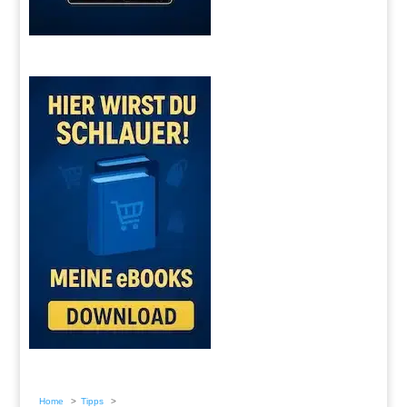
Home
Tipps