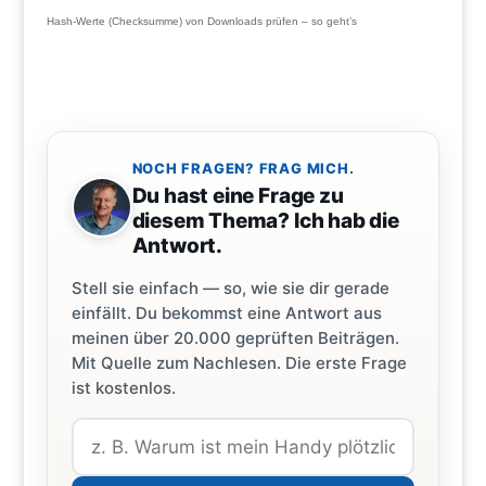
Hash-Werte (Checksumme) von Downloads prüfen – so geht’s
NOCH FRAGEN? FRAG MICH.
Du hast eine Frage zu
diesem Thema? Ich hab die
Antwort.
Stell sie einfach — so, wie sie dir gerade
einfällt. Du bekommst eine Antwort aus
meinen über 20.000 geprüften Beiträgen.
Mit Quelle zum Nachlesen. Die erste Frage
ist kostenlos.