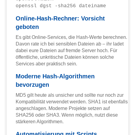
openssl dgst -sha256 dateiname
Online-Hash-Rechner: Vorsicht
geboten
Es gibt Online-Services, die Hash-Werte berechnen.
Davon rate ich bei sensiblen Dateien ab – ihr ladet
dabei eure Dateien auf fremde Server hoch. Für
öffentliche, unkritische Dateien können solche
Services aber praktisch sein.
Moderne Hash-Algorithmen
bevorzugen
MD5 gilt heute als unsicher und sollte nur noch zur
Kompatibilität verwendet werden. SHA1 ist ebenfalls
angeschlagen. Moderne Projekte setzen auf
SHA256 oder SHA3. Wenn möglich, nutzt diese
stärkeren Algorithmen.
Automatisierung mit Scripts