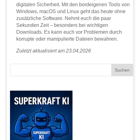
digitalen Sicherheit. Mit den bordeigenen Tools von
Windows, macOS und Linux geht das heute ohne
zusätzliche Software. Nehmt euch die paar
Sekunden Zeit – besonders bei wichtigen
Downloads. Es kann euch vor Problemen durch
korrupte oder manipulierte Dateien bewahren.
Zuletzt aktualisiert am 23.04.2026