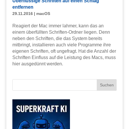
Überflüssige Schriften auf einen Schlag
entfernen
29.11.2016
|
macOS
Reagiert der Mac immer lahmer, kann das an
einem überfüllten Schriften-Ordner liegen. Denn
neben den Schriften, die das System bereits
mitbringt, installieren auch viele Programme ihre
eigenen Schriften, oft ungefragt. Hat die Anzahl der
Schriften Einfluss auf die Leistung des Macs, muss
hier ausgedünnt werden.