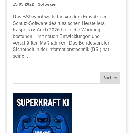
15.03.2022
|
Software
Das BSI warnt weiterhin vor dem Einsatz der
Schutz-Software des russischen Herstellers
Kaspersky. Auch 2026 bleibt die Warnung
bestehen – mit neuen Entwicklungen und
verschärften Maßnahmen. Das Bundesamt für
Sicherheit in der Informationstechnik (BSI) hat
seine...