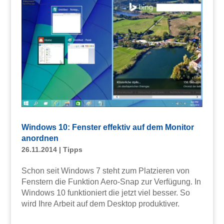
Windows 10: Fenster effektiv auf dem Monitor
anordnen
26.11.2014
|
Tipps
Schon seit Windows 7 steht zum Platzieren von
Fenstern die Funktion Aero-Snap zur Verfügung. In
Windows 10 funktioniert die jetzt viel besser. So
wird Ihre Arbeit auf dem Desktop produktiver.