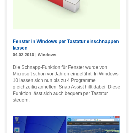
Fenster in Windows per Tastatur einschnappen
lassen
04.02.2016
|
Windows
Die Schnapp-Funktion für Fenster wurde von
Microsoft schon vor Jahren eingeführt. In Windows
10 lassen sich nun bis zu 4 Programme
gleichzeitig anheften. Snap Assist hilft dabei. Diese
Funktion lässt sich auch bequem per Tastatur
steuern.