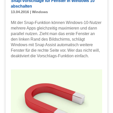
Snap-Vorschläge für Fenster in Windows 10
abschalten
13.04.2016
|
Windows
Mit der Snap-Funktion können Windows-10-Nutzer
mehrere Apps gleichzeitig maximieren und dann
parallel nutzen. Zieht man das erste Fenster an
den linken Rand des Bildschirms, schlägt
Windows mit Snap Assist automatisch weitere
Fenster für die rechte Seite vor. Wer das nicht will,
deaktiviert die Vorschlags-Funktion einfach.