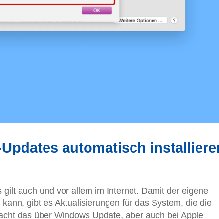
Updates automatisch installiere
 gilt auch und vor allem im Internet. Damit der eigene
kann, gibt es Aktualisierungen für das System, die die
macht das über Windows Update, aber auch bei Apple