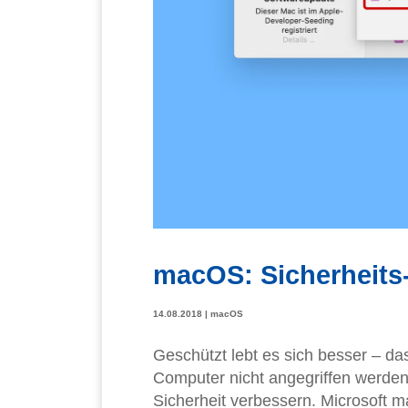
macOS: Sicherheits-
14.08.2018
|
macOS
Geschützt lebt es sich besser – das
Computer nicht angegriffen werden 
Sicherheit verbessern. Microsoft 