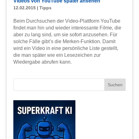
Videos von YouTube später ansehen
12.02.2015
|
Tipps
Beim Durchsuchen der Video-Plattform YouTube
findet man hin und wieder interessante Filme, die
aber zu lang sind, um sie sofort anzusehen. Für
solche Fälle gibt’s die Merken-Funktion. Damit
wird ein Video in eine persönliche Liste gestellt,
die man später wie ein Lesezeichen zur
Wiedergabe abrufen kann.