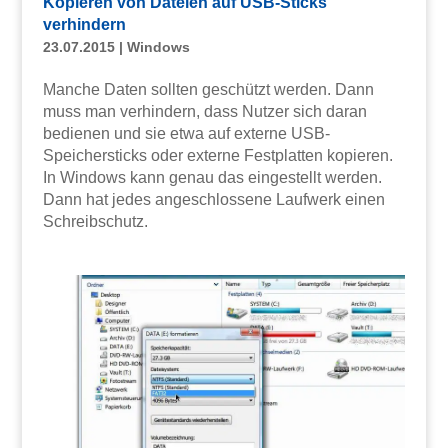
Kopieren von Dateien auf USB-Sticks
verhindern
23.07.2015
|
Windows
Manche Daten sollten geschützt werden. Dann
muss man verhindern, dass Nutzer sich daran
bedienen und sie etwa auf externe USB-
Speichersticks oder externe Festplatten kopieren.
In Windows kann genau das eingestellt werden.
Dann hat jedes angeschlossene Laufwerk einen
Schreibschutz.