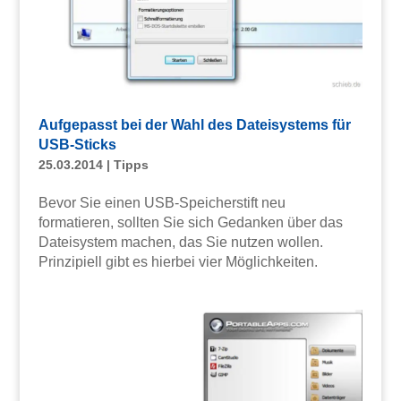
Aufgepasst bei der Wahl des Dateisystems für
USB-Sticks
25.03.2014
|
Tipps
Bevor Sie einen USB-Speicherstift neu
formatieren, sollten Sie sich Gedanken über das
Dateisystem machen, das Sie nutzen wollen.
Prinzipiell gibt es hierbei vier Möglichkeiten.