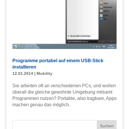
Programme portabel auf einem USB-Stick
installieren
12.01.2014
|
Mobility
Sie arbeiten oft an verschiedenen PCs, und wollen
überall die gleiche gewohnte Umgebung mitsamt
Programmen nutzen? Portable, also tragbare, Apps
machen genau das möglich.