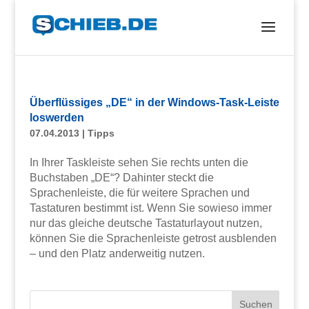
Überflüssiges „DE“ in der Windows-Task-Leiste
loswerden
07.04.2013
|
Tipps
In Ihrer Taskleiste sehen Sie rechts unten die
Buchstaben „DE“? Dahinter steckt die
Sprachenleiste, die für weitere Sprachen und
Tastaturen bestimmt ist. Wenn Sie sowieso immer
nur das gleiche deutsche Tastaturlayout nutzen,
können Sie die Sprachenleiste getrost ausblenden
– und den Platz anderweitig nutzen.