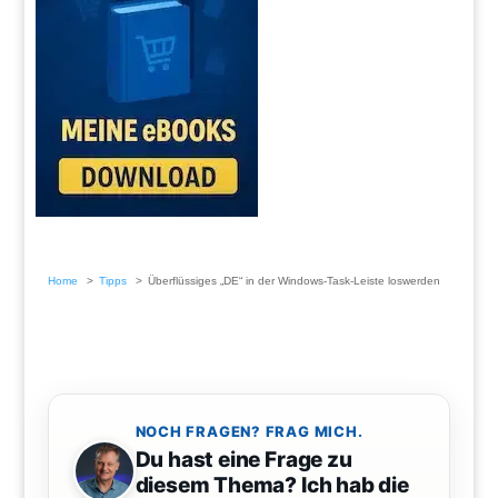
Home
Tipps
Überflüssiges „DE“ in der Windows-Task-Leiste loswerden
NOCH FRAGEN? FRAG MICH.
Du hast eine Frage zu
diesem Thema? Ich hab die