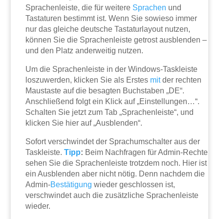
Sprachenleiste, die für weitere
Sprachen
und
Tastaturen bestimmt ist. Wenn Sie sowieso immer
nur das gleiche deutsche Tastaturlayout nutzen,
können Sie die Sprachenleiste getrost ausblenden –
und den Platz anderweitig nutzen.
Um die Sprachenleiste in der Windows-Taskleiste
loszuwerden, klicken Sie als Erstes
mit
der rechten
Maustaste auf die besagten Buchstaben „DE“.
Anschließend folgt ein Klick auf „Einstellungen…“.
Schalten Sie jetzt zum Tab „Sprachenleiste“, und
klicken Sie hier auf „Ausblenden“.
Sofort verschwindet der Sprachumschalter aus der
Taskleiste.
Tipp
:
Beim Nachfragen für Admin-Rechte
sehen Sie die Sprachenleiste trotzdem noch. Hier ist
ein Ausblenden aber nicht nötig. Denn nachdem die
Admin-
Bestätigung
wieder geschlossen ist,
verschwindet auch die zusätzliche Sprachenleiste
wieder.