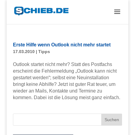
Erste Hilfe wenn Outlook nicht mehr startet
17.03.2010
|
Tipps
Outlook startet nicht mehr? Statt des Postfachs
erscheint die Fehlermeldung „Outlook kann nicht
gestartet werden“; selbst eine Neuinstallation
bringt keine Abhilfe? Jetzt ist guter Rat teuer, um
wieder an Mails, Kontakte und Termine zu
kommen. Dabei ist die Lösung meist ganz einfach.