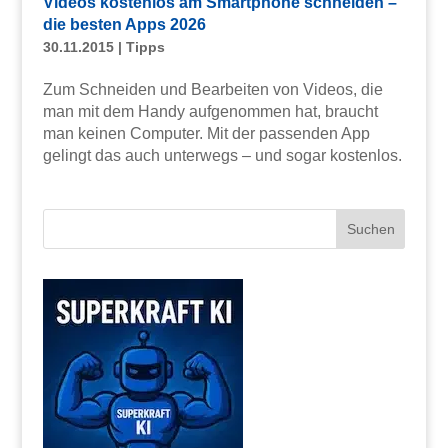
Videos kostenlos am Smartphone schneiden –
die besten Apps 2026
30.11.2015
|
Tipps
Zum Schneiden und Bearbeiten von Videos, die
man mit dem Handy aufgenommen hat, braucht
man keinen Computer. Mit der passenden App
gelingt das auch unterwegs – und sogar kostenlos.