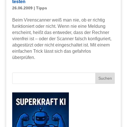
testen
26.06.2009
|
Tipps
Beim Virenscanner weiß man nie, ob er richtig
funktioniert oder nicht. Wenn nie eine Meldung
erscheint, heißt das entweder, dass der Rechner
virenfrei ist – oder der Scanner falsch konfiguriert,
abgestürzt oder nicht eingeschaltet ist. Mit einem
einfachen Trick lässt sich das gefahrlos
überprüfen.