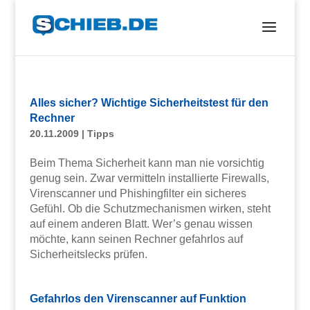
Alles sicher? Wichtige Sicherheitstest für den
Rechner
20.11.2009
|
Tipps
Beim Thema Sicherheit kann man nie vorsichtig
genug sein. Zwar vermitteln installierte Firewalls,
Virenscanner und Phishingfilter ein sicheres
Gefühl. Ob die Schutzmechanismen wirken, steht
auf einem anderen Blatt. Wer’s genau wissen
möchte, kann seinen Rechner gefahrlos auf
Sicherheitslecks prüfen.
Gefahrlos den Virenscanner auf Funktion