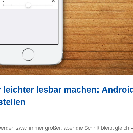
leichter lesbar machen: Androi
stellen
rden zwar immer größer, aber die Schrift bleibt gleich 