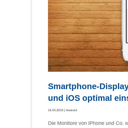
Smartphone-Display 
und iOS optimal ein
16.03.2015
|
Android
Die Monitore von iPhone und Co. we