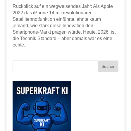
Rückblick auf ein wegweisendes Jahr: Als Apple
2022 das iPhone 14 mit revolutionärer
Satellitennotfunktion einführte, ahnte kaum
jemand, wie stark diese Innovation den
Smartphone-Markt prägen würde. Heute, 2026, ist
die Technik Standard – aber damals war es eine
echte...