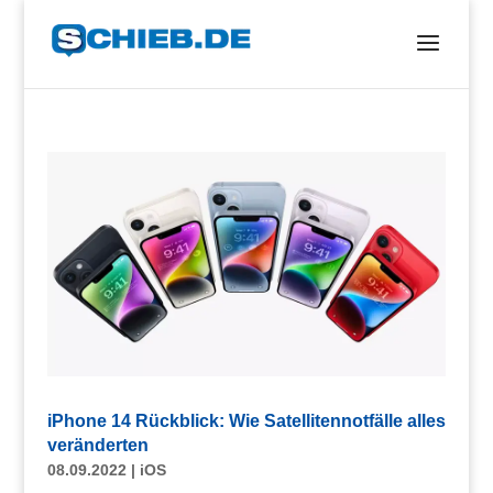
iPhone 14 Rückblick: Wie Satellitennotfälle alles
veränderten
08.09.2022
|
iOS