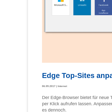
Edge Top-Sites anp
06.09.2017
|
Internet
Der Edge-Browser bietet für neue 
per Klick aufrufen lassen. Anpassen
es dennoch.