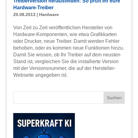
Treiberversion herausfinden: So prüft ihr eure
Hardware-Treiber
20.08.2013
|
Hardware
Von Zeit zu Zeit veröffentlichen Hersteller von
Hardware-Komponenten, wie etwa Grafikkarten
oder Drucker, neue Treiber. Damit werden Fehler
behoben, oder es kommen neue Funktionen hinzu.
Damit Sie wissen, ob Ihr Treiber auf dem neusten
Stand ist, vergleichen Sie die installierte Version
mit der Versionsnummer, die auf der Hersteller-
Webseite angegeben ist.