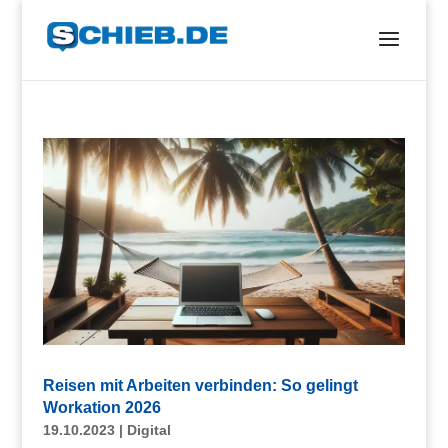
Reisen mit Arbeiten verbinden: So gelingt
Workation 2026
19.10.2023
|
Digital