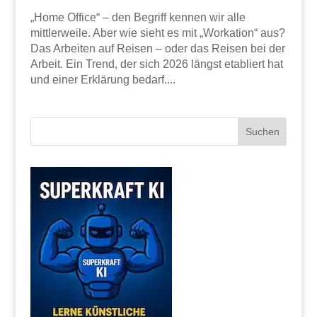
„Home Office“ – den Begriff kennen wir alle
mittlerweile. Aber wie sieht es mit „Workation“ aus?
Das Arbeiten auf Reisen – oder das Reisen bei der
Arbeit. Ein Trend, der sich 2026 längst etabliert hat
und einer Erklärung bedarf....