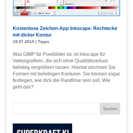
Kostenlose Zeichen-App Inkscape: Rechtecke
mit dicker Kontur
19.07.2014
|
Tipps
Was GIMP für Pixelbilder ist, ist Inkscape für
Vektorgrafiken, die sich ohne Qualitätsverlust
beliebig vergrößern lassen. Hiermit zeichnen Sie
Formen mit beliebigen Konturen. Sie können sogar
festlegen, wie dick die Randlinie sein soll. Wie
geht das?