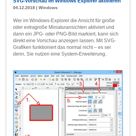
SVG-Vorschau im Windows Explorer aktivieren
04.12.2018
|
Windows
Wer im Windows-Explorer die Ansicht für große
oder extragroße Miniaturansichten aktiviert und
dann ein JPG- oder PNG-Bild markiert, kann sich
direkt eine Vorschau anzeigen lassen. Mit SVG-
Grafiken funktioniert das normal nicht – es sei
denn, Sie nutzen eine System-Erweiterung.