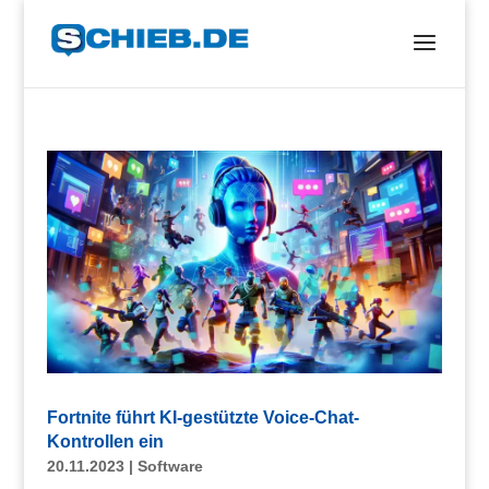
Fortnite führt KI-gestützte Voice-Chat-
Kontrollen ein
20.11.2023
|
Software