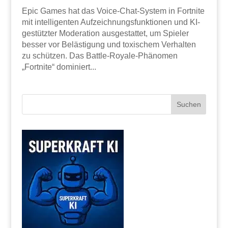
Epic Games hat das Voice-Chat-System in Fortnite
mit intelligenten Aufzeichnungsfunktionen und KI-
gestützter Moderation ausgestattet, um Spieler
besser vor Belästigung und toxischem Verhalten
zu schützen. Das Battle-Royale-Phänomen
„Fortnite“ dominiert...