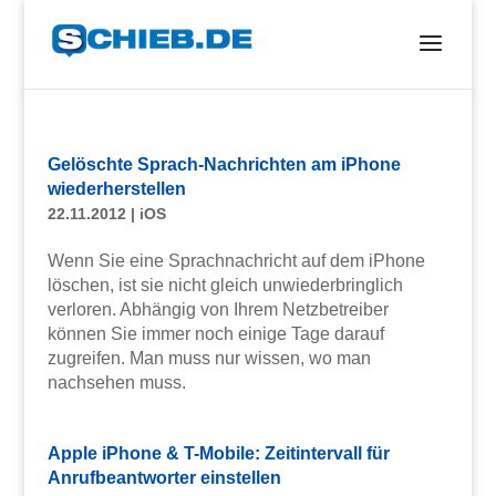
Gelöschte Sprach-Nachrichten am iPhone
wiederherstellen
22.11.2012
|
iOS
Wenn Sie eine Sprachnachricht auf dem iPhone
löschen, ist sie nicht gleich unwiederbringlich
verloren. Abhängig von Ihrem Netzbetreiber
können Sie immer noch einige Tage darauf
zugreifen. Man muss nur wissen, wo man
nachsehen muss.
Apple iPhone & T-Mobile: Zeitintervall für
Anrufbeantworter einstellen