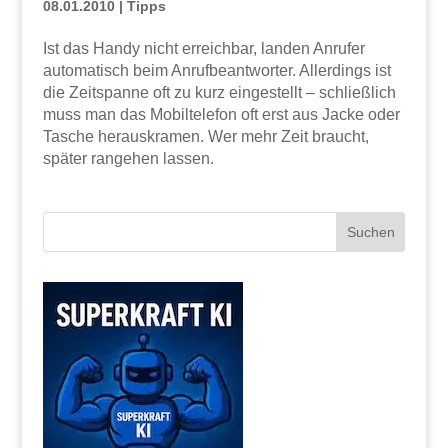
08.01.2010
|
Tipps
Ist das Handy nicht erreichbar, landen Anrufer
automatisch beim Anrufbeantworter. Allerdings ist
die Zeitspanne oft zu kurz eingestellt – schließlich
muss man das Mobiltelefon oft erst aus Jacke oder
Tasche herauskramen. Wer mehr Zeit braucht,
später rangehen lassen.